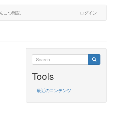
んこつ雑記
ログイン
Search
Search
Search
Tools
最近のコンテンツ